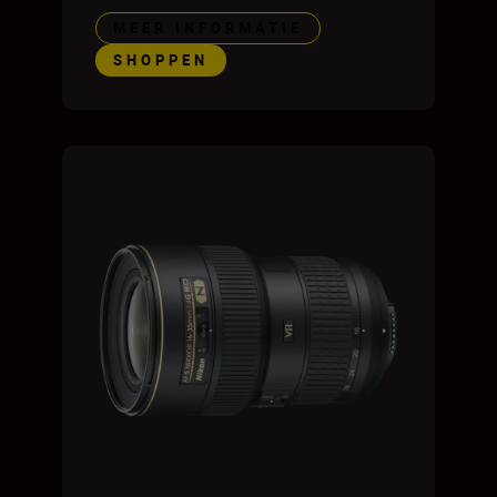
MEER INFORMATIE
SHOPPEN