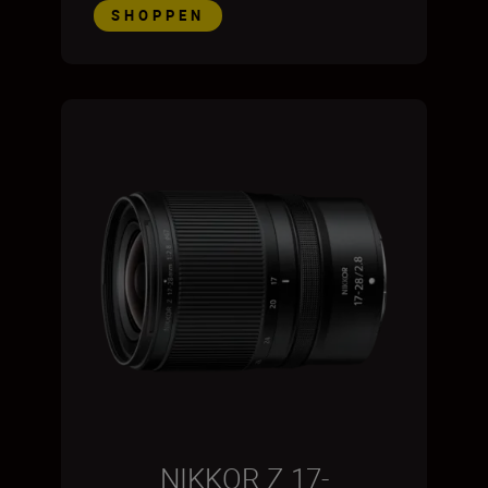
SHOPPEN
NIKKOR Z 17-