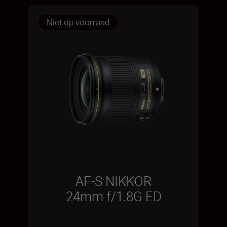
Niet op voorraad
AF-S NIKKOR
24mm f/1.8G ED