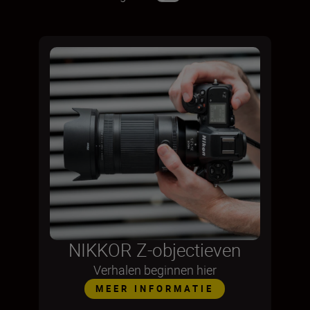
NIKKOR Z-objectieven
Verhalen beginnen hier
MEER INFORMATIE