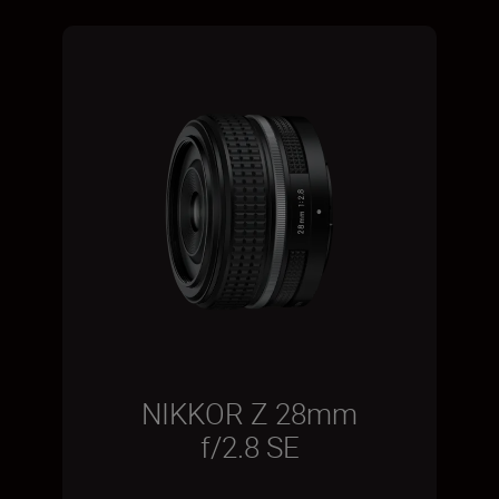
NIKKOR Z 28mm
f/2.8 SE