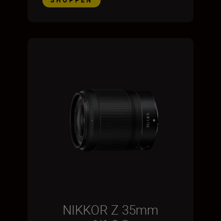
NIKKOR Z 35mm