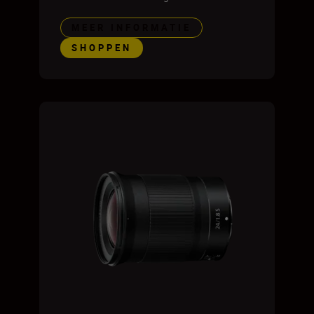
MEER INFORMATIE
SHOPPEN