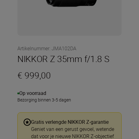
Artikelnummer
:
JMA102DA
NIKKOR Z 35mm f/1.8 S
€ 999,00
Op voorraad
Bezorging binnen 3-5 dagen
Gratis verlengde NIKKOR Z-garantie
Geniet van een gerust gevoel, wetende
dat voor je nieuwe NIKKOR Z-objectief