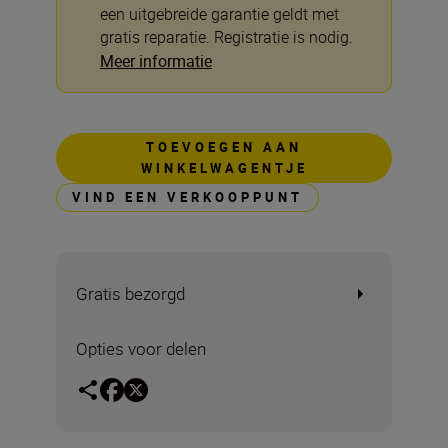
een uitgebreide garantie geldt met
gratis reparatie. Registratie is nodig.
Meer informatie
TOEVOEGEN AAN
WINKELWAGENTJE
VIND EEN VERKOOPPUNT
Gratis bezorgd
Opties voor delen