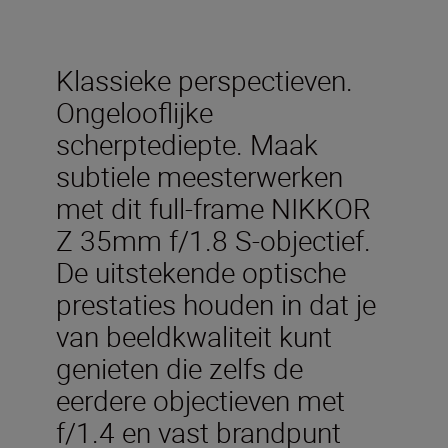
Klassieke perspectieven.
Ongelooflijke
scherptediepte. Maak
subtiele meesterwerken
met dit full-frame NIKKOR
Z 35mm f/1.8 S-objectief.
De uitstekende optische
prestaties houden in dat je
van beeldkwaliteit kunt
genieten die zelfs de
eerdere objectieven met
f/1.4 en vast brandpunt