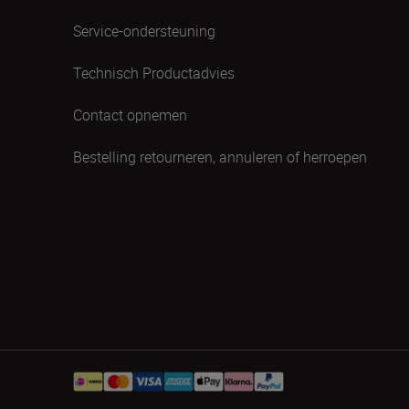
Service-ondersteuning
Technisch Productadvies
Contact opnemen
Bestelling retourneren, annuleren of herroepen