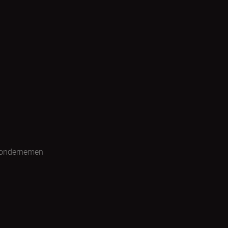
 ondernemen