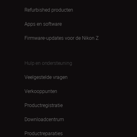
Refurbished producten
Apps en software
Firmware-updates voor de Nikon Z
Hulp en ondersteuning
Veelgestelde vragen
Verkooppunten
Productregistratie
Downloadcentrum
Productreparaties