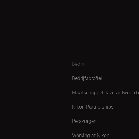
Bedrijf
Bedrijfsprofiel
Maatschappelijk verantwoord
Nikon Partnerships
Persvragen
Working at Nikon