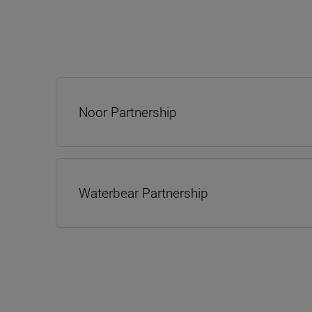
Noor Partnership
Waterbear Partnership