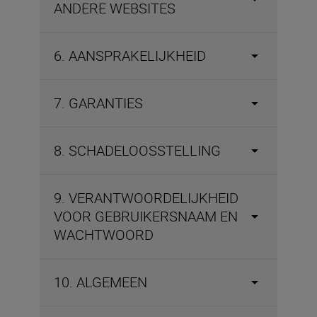
ANDERE WEBSITES
6. AANSPRAKELIJKHEID
7. GARANTIES
8. SCHADELOOSSTELLING
9. VERANTWOORDELIJKHEID
VOOR GEBRUIKERSNAAM EN
WACHTWOORD
10. ALGEMEEN