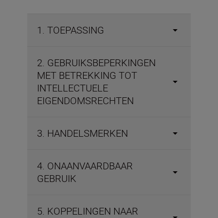
1. TOEPASSING
2. GEBRUIKSBEPERKINGEN
MET BETREKKING TOT
INTELLECTUELE
EIGENDOMSRECHTEN
3. HANDELSMERKEN
4. ONAANVAARDBAAR
GEBRUIK
5. KOPPELINGEN NAAR