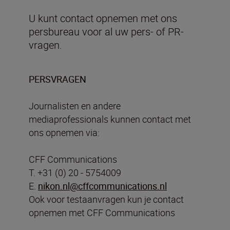
U kunt contact opnemen met ons
persbureau voor al uw pers- of PR-
vragen.
PERSVRAGEN
Journalisten en andere
mediaprofessionals kunnen contact met
ons opnemen via:
CFF Communications
T. +31 (0) 20 - 5754009
E.
nikon.nl@cffcommunications.nl
Ook voor testaanvragen kun je contact
opnemen met CFF Communications