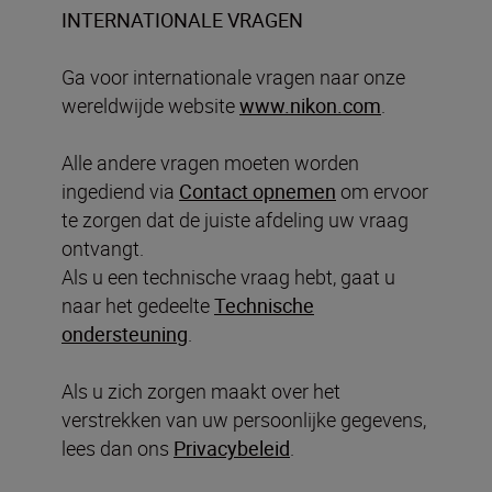
INTERNATIONALE VRAGEN
Ga voor internationale vragen naar onze
wereldwijde website
www.nikon.com
.
Alle andere vragen moeten worden
ingediend via
Contact opnemen
om ervoor
te zorgen dat de juiste afdeling uw vraag
ontvangt.
Als u een technische vraag hebt, gaat u
naar het gedeelte
Technische
ondersteuning
.
Als u zich zorgen maakt over het
verstrekken van uw persoonlijke gegevens,
lees dan ons
Privacybeleid
.