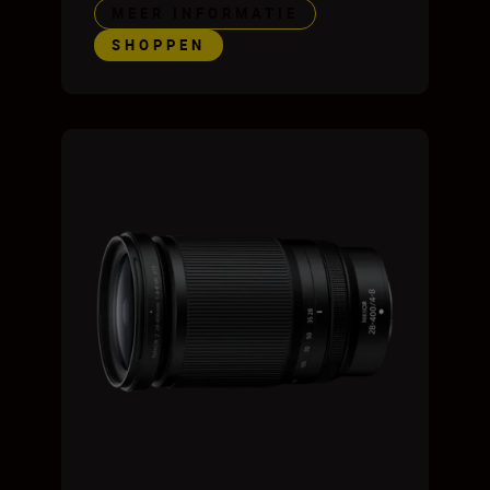
MEER INFORMATIE
SHOPPEN