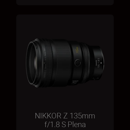
NIKKOR Z 135mm
f/1.8 S Plena