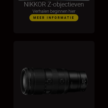
NIKKOR Z-objectieven
Verhalen beginnen hier
MEER INFORMATIE