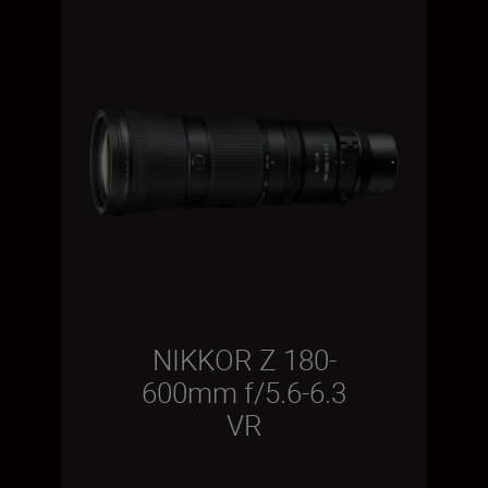
NIKKOR Z 180-
600mm f/5.6-6.3
VR