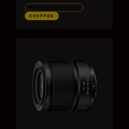
MEER INFORMATIE
SHOPPEN