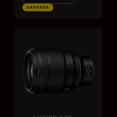
SHOPPEN