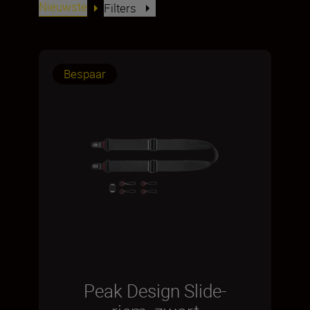
Nieuwste
Filters
Bespaar
Peak Design Slide-