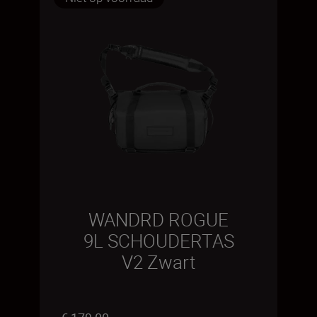
WANDRD ROGUE
9L SCHOUDERTAS
V2 Zwart