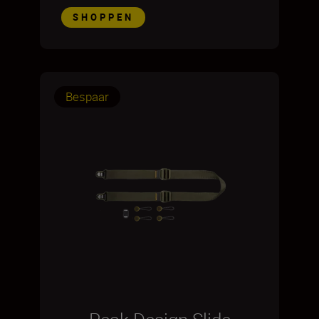
SHOPPEN
Bespaar