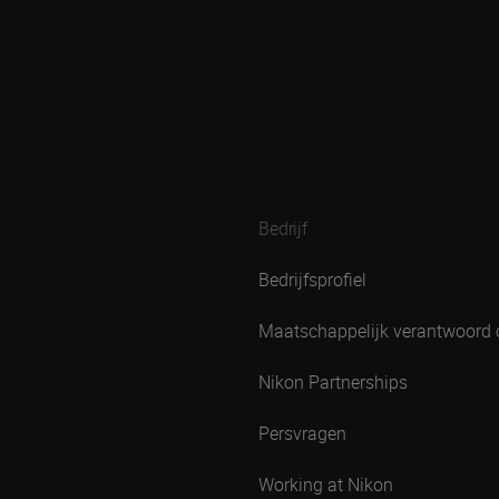
Bedrijf
Bedrijfsprofiel
Maatschappelijk verantwoord
Nikon Partnerships
Persvragen
Working at Nikon