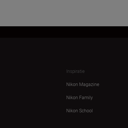
Inspiratie
Nikon Magazine
Nikon Family
Nikon School