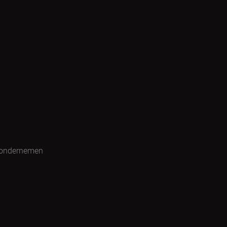
 ondernemen