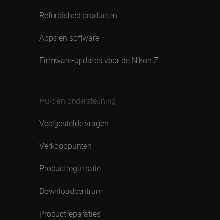
Refurbished producten
Apps en software
Firmware-updates voor de Nikon Z
Hulp en ondersteuning
Veelgestelde vragen
Verkooppunten
Productregistratie
Downloadcentrum
Productreparaties