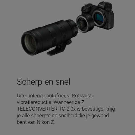
Scherp en snel
Uitmuntende autofocus. Rotsvaste
vibratiereductie. Wanneer de Z
TELECONVERTER TC-2.0x is bevestigd, krijg
je alle scherpte en snelheid die je gewend
bent van Nikon Z.