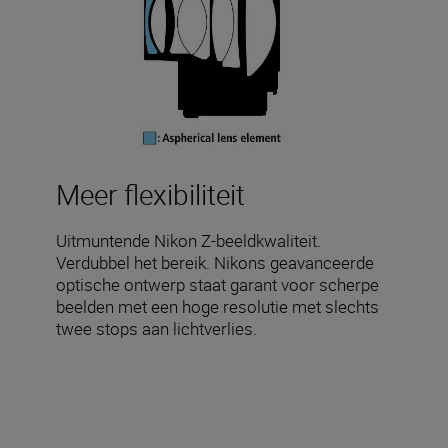
Meer flexibiliteit
Uitmuntende Nikon Z-beeldkwaliteit.
Verdubbel het bereik. Nikons geavanceerde
optische ontwerp staat garant voor scherpe
beelden met een hoge resolutie met slechts
twee stops aan lichtverlies.