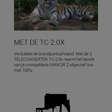
MET DE TC-2.0X
Verdubbel de brandpuntsafstand. Met de Z
TELECONVERTER TC-2.0x neemt het bereik
van je compatibele NIKKOR Z-objectief toe
met 100%.