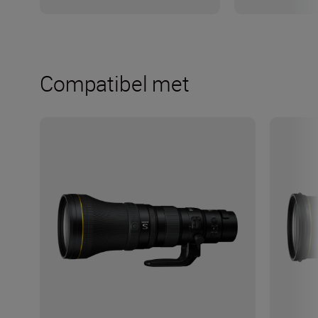
Compatibel met