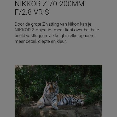
NIKKOR Z 70-200MM
F/2.8 VR S
Door de grote Z-vatting van Nikon kan je
NIKKOR Z-objectief meer licht over het hele
beeld vastleggen. Je krijgt in elke opname
meer detail, diepte en kleur.