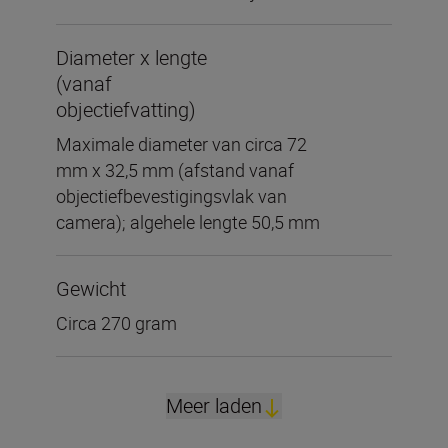
Diameter x lengte
(vanaf
objectiefvatting)
Maximale diameter van circa 72
mm x 32,5 mm (afstand vanaf
objectiefbevestigingsvlak van
camera); algehele lengte 50,5 mm
Gewicht
Circa 270 gram
Meer laden