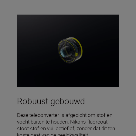
Robuust gebouwd
Deze teleconverter is afgedicht om stof en
vocht buiten te houden. Nikons fluorcoat
stoot stof en vuil actief af, zonder dat dit ten
koste gaat van de beeldkwaliteit.