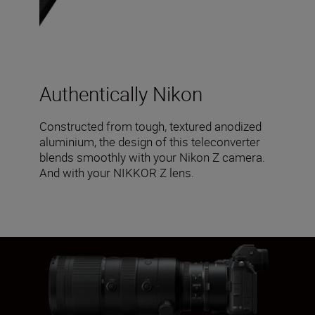
Authentically Nikon
Constructed from tough, textured anodized
aluminium, the design of this teleconverter
blends smoothly with your Nikon Z camera.
And with your NIKKOR Z lens.