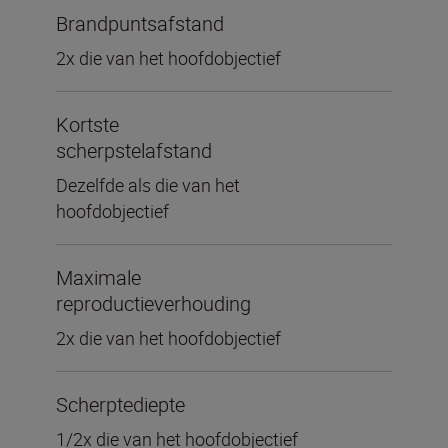
Brandpuntsafstand
2x die van het hoofdobjectief
Kortste
scherpstelafstand
Dezelfde als die van het
hoofdobjectief
Maximale
reproductieverhouding
2x die van het hoofdobjectief
Scherptediepte
1/2x die van het hoofdobjectief