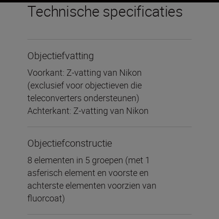
Technische specificaties
Objectiefvatting
Voorkant: Z-vatting van Nikon
(exclusief voor objectieven die
teleconverters ondersteunen)
Achterkant: Z-vatting van Nikon
Objectiefconstructie
8 elementen in 5 groepen (met 1
asferisch element en voorste en
achterste elementen voorzien van
fluorcoat)