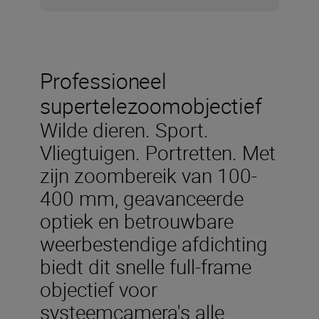
Professioneel
supertelezoomobjectief
Wilde dieren. Sport.
Vliegtuigen. Portretten. Met
zijn zoombereik van 100-
400 mm, geavanceerde
optiek en betrouwbare
weerbestendige afdichting
biedt dit snelle full-frame
objectief voor
systeemcamera's alle