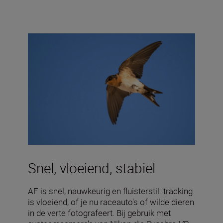
Snel, vloeiend, stabiel
AF is snel, nauwkeurig en fluisterstil: tracking
is vloeiend, of je nu raceauto's of wilde dieren
in de verte fotografeert. Bij gebruik met