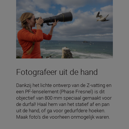
Fotografeer uit de hand
Dankzij het lichte ontwerp van de Z-vatting en
een PF-lenselement (Phase Fresnel) is dit
objectief van 800 mm speciaal gemaakt voor
de durfal! Haal hem van het statief af en pan
uit de hand, of ga voor gedurfdere hoeken.
Maak foto's die voorheen onmogelijk waren.