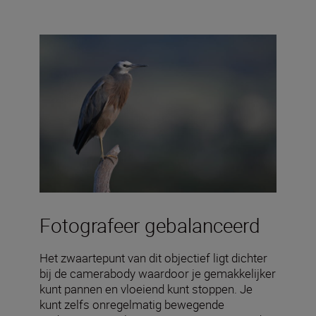
Fotografeer gebalanceerd
Het zwaartepunt van dit objectief ligt dichter
bij de camerabody waardoor je gemakkelijker
kunt pannen en vloeiend kunt stoppen. Je
kunt zelfs onregelmatig bewegende