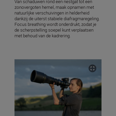
Van schaduwen rond een nestgat tot een
zonovergoten hemel, maak opnamen met
natuurlijke verschuivingen in helderheid
dankzij de uiterst stabiele diafragmaregeling.
Focus breathing wordt onderdrukt, zodat je
de scherpstelling soepel kunt verplaatsen
met behoud van de kadrering.