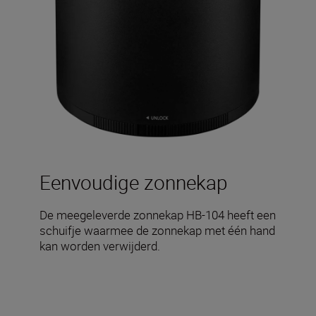
Eenvoudige zonnekap
De meegeleverde zonnekap HB-104 heeft een
schuifje waarmee de zonnekap met één hand
kan worden verwijderd.