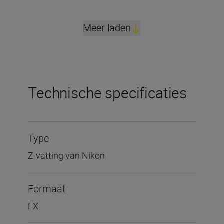
Meer laden
Technische specificaties
Type
Z-vatting van Nikon
Formaat
FX