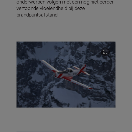
onderwerpen volgen met een nog niet eerder
vertoonde vloeiendheid bij deze
brandpuntsafstand.