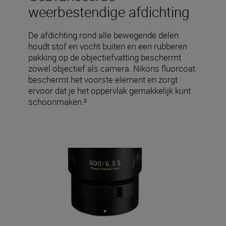
weerbestendige afdichting
De afdichting rond alle bewegende delen
houdt stof en vocht buiten en een rubberen
pakking op de objectiefvatting beschermt
zowel objectief als camera. Nikons fluorcoat
beschermt het voorste element en zorgt
ervoor dat je het oppervlak gemakkelijk kunt
schoonmaken.²