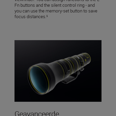
Fn buttons and the silent control ring - and
you can use the memory-set button to save
focus distances.¹
Geavanceerde