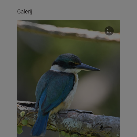
Galerij