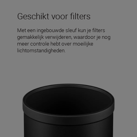
Geschikt voor filters
Met een ingebouwde sleuf kun je filters
gemakkelijk verwijderen, waardoor je nog
meer controle hebt over moeilijke
lichtomstandigheden.