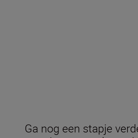
Ga nog een stapje verde