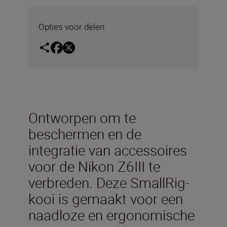
Opties voor delen
Ontworpen om te
beschermen en de
integratie van accessoires
voor de Nikon Z6III te
verbreden. Deze SmallRig-
kooi is gemaakt voor een
naadloze en ergonomische