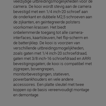
veelzijdige uitbreidingsmogelijkheden voor de
camera. De kooi wordt stevig aan de camera
bevestigd met een 1/4 inch-20 schroef aan
de onderkant en dubbele M2,5 schroeven aan
de zijkanten, en geïntegreerde polsters
voorkomen krassen. Het biedt
onbelemmerde toegang tot alle camera-
interfaces, kaartsleuven, het flip-scherm en
de batterijklep. De kooi is voorzien van
verschillende uitbreidingsmogelijkheden,
zoals gaten met 1/4 inch-20 schroefdraad,
gaten met 3/8 inch-16 schroefdraad en ARRI
bevestigingsgaten; de kooi is compatibel met
zijgrepen, bovengrepen,
monitorbevestigingen, statieven,
powerbankhouders en vele andere
accessoires. Een platte sleutel met twee
koppen op de basis vereenvoudigt montage
en demontage.