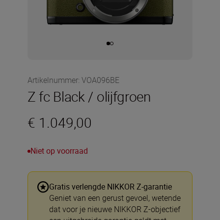
Artikelnummer
:
VOA096BE
Z fc Black / olijfgroen
€ 1.049,00
Niet op voorraad
Gratis verlengde NIKKOR Z-garantie
Geniet van een gerust gevoel, wetende
dat voor je nieuwe NIKKOR Z-objectief