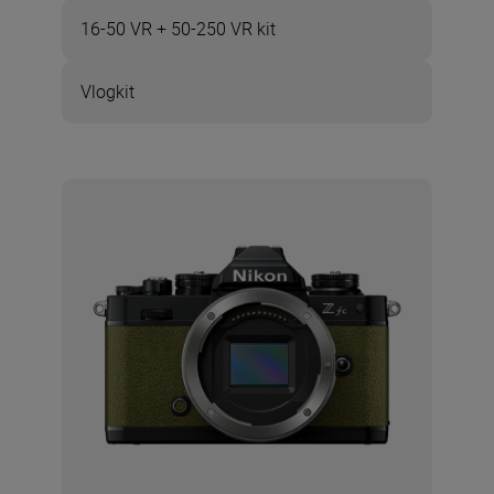
16-50 VR + 50-250 VR kit
Vlogkit