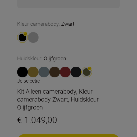
Kleur camerabody
:
Zwart
Huidskleur
:
Olijfgroen
Je selectie
Kit Alleen camerabody, Kleur
camerabody Zwart, Huidskleur
Olijfgroen
€ 1.049,00