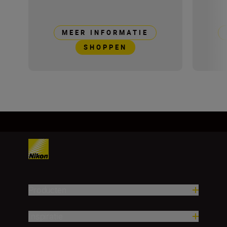
MEER INFORMATIE
SHOPPEN
Producten
Inspiratie