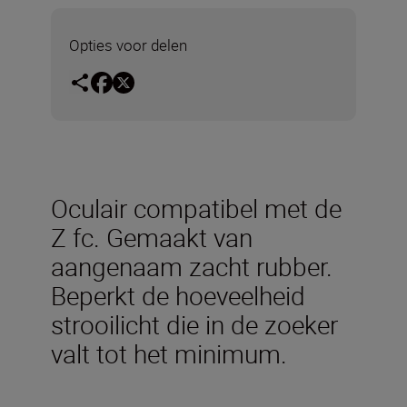
Opties voor delen
Oculair compatibel met de
Z fc. Gemaakt van
aangenaam zacht rubber.
Beperkt de hoeveelheid
strooilicht die in de zoeker
valt tot het minimum.