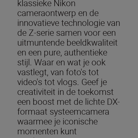
klassieke Nikon
cameraontwerp en de
innovatieve technologie van
de Z-serie samen voor een
uitmuntende beeldkwaliteit
en een pure, authentieke
stijl. Waar en wat je ook
vastlegt, van foto's tot
video's tot vlogs. Geef je
creativiteit in de toekomst
een boost met de lichte DX-
formaat systeemcamera
waarmee je iconische
momenten kunt