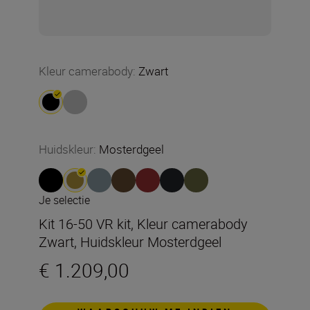
Kleur camerabody
:
Zwart
Huidskleur
:
Mosterdgeel
Je selectie
Kit 16-50 VR kit, Kleur camerabody
Zwart, Huidskleur Mosterdgeel
€ 1.209,00