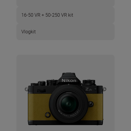
16-50 VR + 50-250 VR kit
Vlogkit