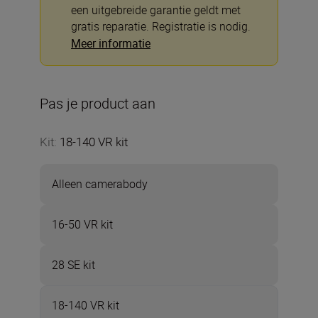
een uitgebreide garantie geldt met
gratis reparatie. Registratie is nodig.
Meer informatie
Pas je product aan
Kit
:
18-140 VR kit
Alleen camerabody
16-50 VR kit
28 SE kit
18-140 VR kit