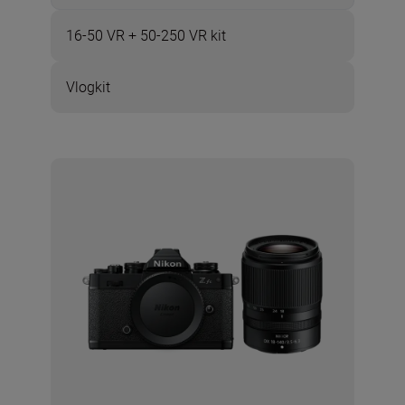
16-50 VR + 50-250 VR kit
Vlogkit