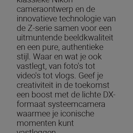
cameraontwerp en de
innovatieve technologie van
de Z-serie samen voor een
uitmuntende beeldkwaliteit
en een pure, authentieke
stijl. Waar en wat je ook
vastlegt, van foto's tot
video's tot vlogs. Geef je
creativiteit in de toekomst
een boost met de lichte DX-
formaat systeemcamera
waarmee je iconische
momenten kunt
vastleggen.