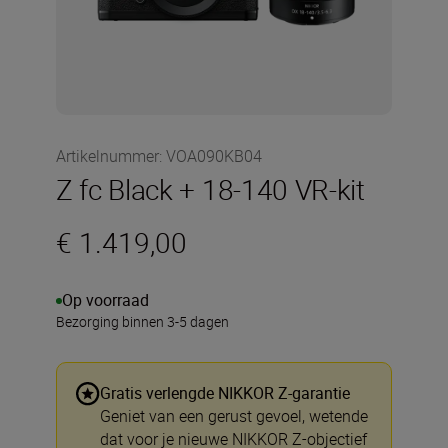
Artikelnummer
:
VOA090KB04
Z fc Black + 18-140 VR-kit
€ 1.419,00
Op voorraad
Bezorging binnen 3-5 dagen
Gratis verlengde NIKKOR Z-garantie
Geniet van een gerust gevoel, wetende
dat voor je nieuwe NIKKOR Z-objectief