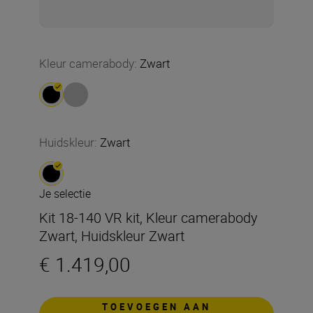
Kleur camerabody
:
Zwart
Huidskleur
:
Zwart
Je selectie
Kit 18-140 VR kit, Kleur camerabody
Zwart, Huidskleur Zwart
€ 1.419,00
TOEVOEGEN AAN