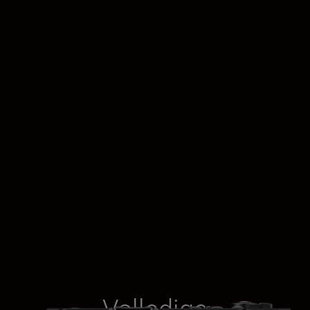
Volledige