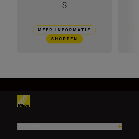
S
MEER INFORMATIE
SHOPPEN
Producten