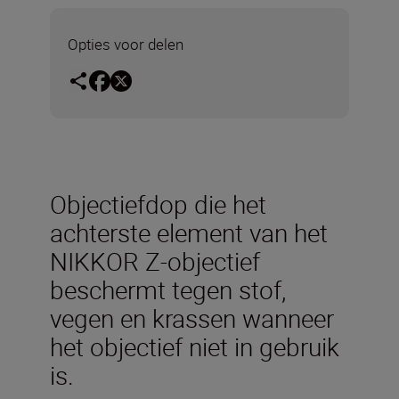
Opties voor delen
Objectiefdop die het
achterste element van het
NIKKOR Z-objectief
beschermt tegen stof,
vegen en krassen wanneer
het objectief niet in gebruik
is.