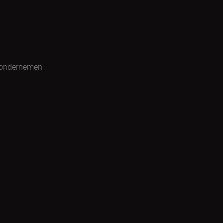
 ondernemen