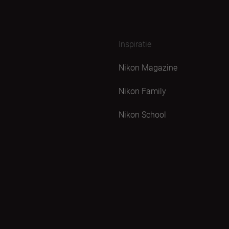
Inspiratie
Nikon Magazine
Nikon Family
Nikon School