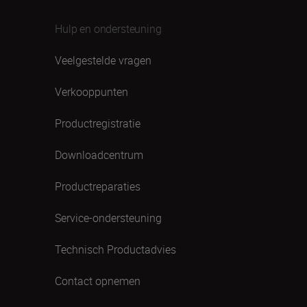
Hulp en ondersteuning
Veelgestelde vragen
Verkooppunten
Productregistratie
Downloadcentrum
Productreparaties
Service-ondersteuning
Technisch Productadvies
Contact opnemen