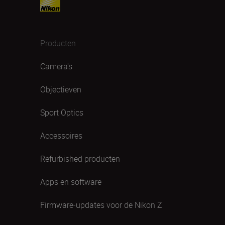
Producten
Camera's
Objectieven
Sport Optics
Accessoires
Refurbished producten
Apps en software
Firmware-updates voor de Nikon Z