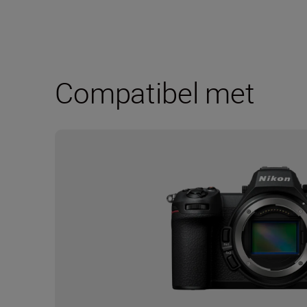
Compatibel met