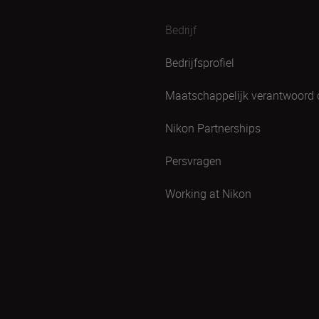
Bedrijf
Bedrijfsprofiel
Maatschappelijk verantwoord
Nikon Partnerships
Persvragen
Working at Nikon