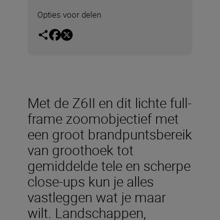
Opties voor delen
Met de Z6II en dit lichte full-
frame zoomobjectief met
een groot brandpuntsbereik
van groothoek tot
gemiddelde tele en scherpe
close-ups kun je alles
vastleggen wat je maar
wilt. Landschappen,