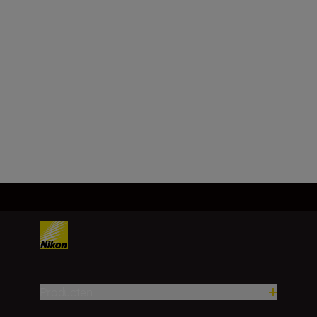
Producten