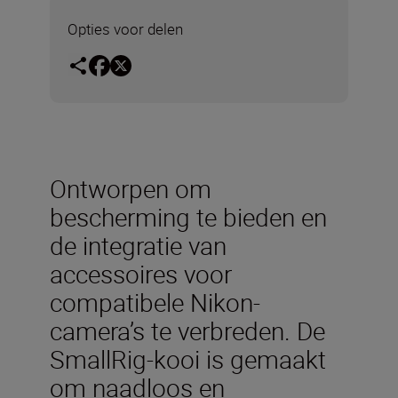
Opties voor delen
Ontworpen om
bescherming te bieden en
de integratie van
accessoires voor
compatibele Nikon-
camera’s te verbreden. De
SmallRig-kooi is gemaakt
om naadloos en