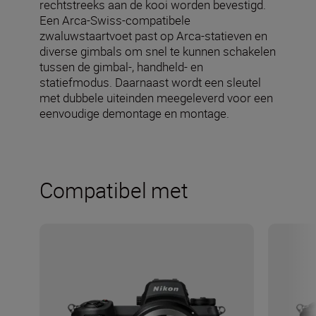
rechtstreeks aan de kooi worden bevestigd.
Een Arca-Swiss-compatibele
zwaluwstaartvoet past op Arca-statieven en
diverse gimbals om snel te kunnen schakelen
tussen de gimbal-, handheld- en
statiefmodus. Daarnaast wordt een sleutel
met dubbele uiteinden meegeleverd voor een
eenvoudige demontage en montage.
Compatibel met