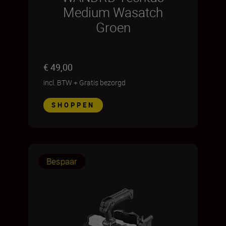
Medium Wasatch
Groen
€ 49,00
incl. BTW
+
Gratis bezorgd
SHOPPEN
Bespaar