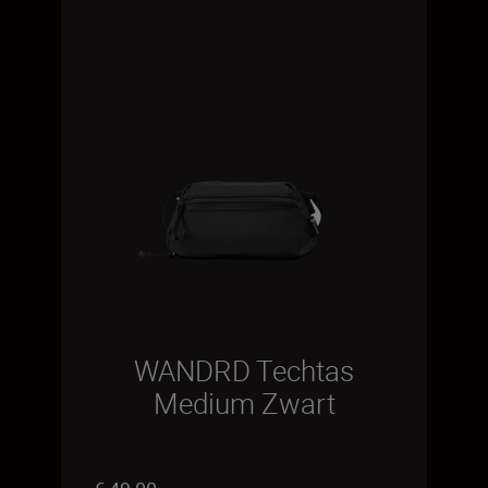
WANDRD Techtas
Medium Zwart