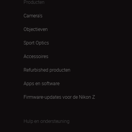
Producten
Camera's
Objectieven
Sport Optics
Accessoires
Refurbished producten
Apps en software
Firmware-updates voor de Nikon Z
Hulp en ondersteuning