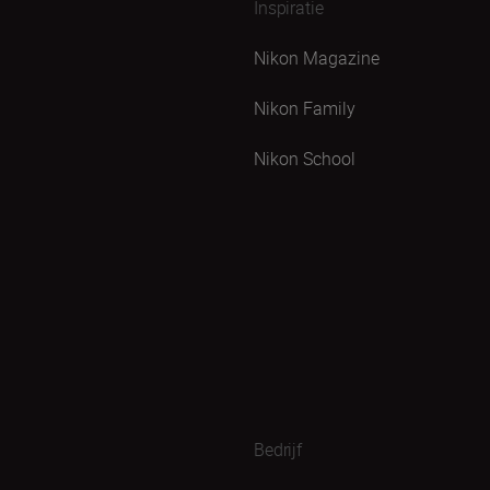
Inspiratie
Nikon Magazine
Nikon Family
Nikon School
Bedrijf