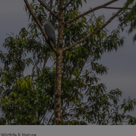
Wildlife & Nature