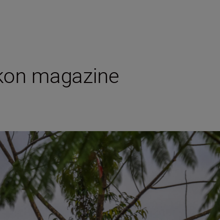
ikon magazine