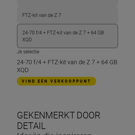
FTZ-kit van de Z 7
24-70 f/4 + FTZ-kit van de Z 7 + 64 GB
XQD
Je selectie
24-70 f/4 + FTZ-kit van de Z 7 + 64 GB
XQD
VIND EEN VERKOOPPUNT
GEKENMERKT DOOR
DETAIL