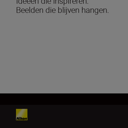
Ideeën die inspireren.
Beelden die blijven hangen.
Technische specificaties