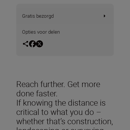
Gratis bezorgd
Opties voor delen
Reach further. Get more
done faster.
If knowing the distance is
critical to what you do –
whether that’s construction,