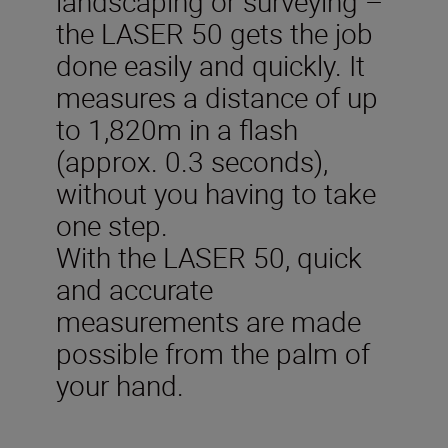
landscaping or surveying –
the LASER 50 gets the job
done easily and quickly. It
measures a distance of up
to 1,820m in a flash
(approx. 0.3 seconds),
without you having to take
one step.
With the LASER 50, quick
and accurate
measurements are made
possible from the palm of
your hand.