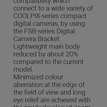
compatibility which
connect to a wide variety of
COOLPIX-series compact
digital cameras, by using
the FSB-series Digital
Camera Bracket.
Lightweight main body
reduced by about 20%
compared to the current
model.
Minimized colour
aberration at the edge of
the field of view and long
eye relief are achieved with