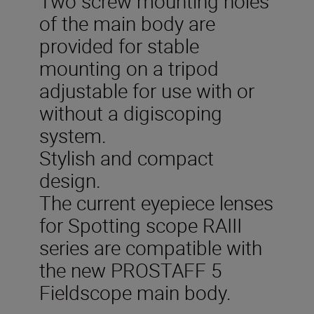
Two screw mounting holes
of the main body are
provided for stable
mounting on a tripod
adjustable for use with or
without a digiscoping
system.
Stylish and compact
design.
The current eyepiece lenses
for Spotting scope RAIII
series are compatible with
the new PROSTAFF 5
Fieldscope main body.