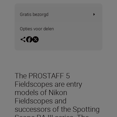
Gratis bezorgd
Opties voor delen
The PROSTAFF 5
Fieldscopes are entry
models of Nikon
Fieldscopes and
successors of the Spotting