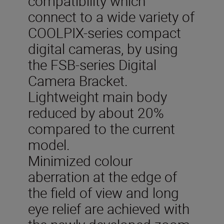
compatibility which
connect to a wide variety of
COOLPIX-series compact
digital cameras, by using
the FSB-series Digital
Camera Bracket.
Lightweight main body
reduced by about 20%
compared to the current
model.
Minimized colour
aberration at the edge of
the field of view and long
eye relief are achieved with