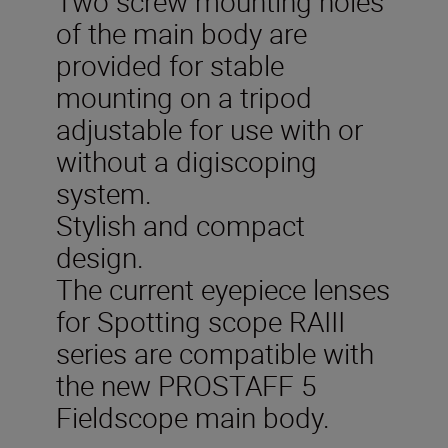
Two screw mounting holes
of the main body are
provided for stable
mounting on a tripod
adjustable for use with or
without a digiscoping
system.
Stylish and compact
design.
The current eyepiece lenses
for Spotting scope RAIII
series are compatible with
the new PROSTAFF 5
Fieldscope main body.