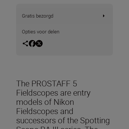
Gratis bezorgd
Opties voor delen
The PROSTAFF 5
Fieldscopes are entry
models of Nikon
Fieldscopes and
successors of the Spotting