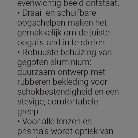
evenwichtig beeld ontstaat.
• Draai- en schuifbare
oogschelpen maken het
gemakkelijk om de juiste
oogafstand in te stellen.
• Robuuste behuizing van
gegoten aluminium:
duurzaam ontwerp met
rubberen bekleding voor
schokbestendigheid en een
stevige, comfortabele
greep.
• Voor alle lenzen en
prisma's wordt optiek van