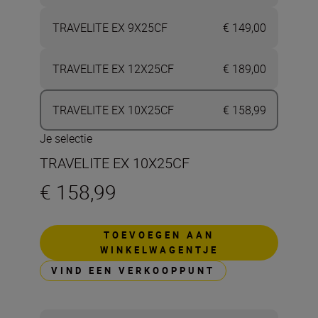
TRAVELITE EX 9X25CF
€ 149,00
TRAVELITE EX 12X25CF
€ 189,00
TRAVELITE EX 10X25CF
€ 158,99
Je selectie
TRAVELITE EX 10X25CF
€ 158,99
TOEVOEGEN AAN
WINKELWAGENTJE
VIND EEN VERKOOPPUNT