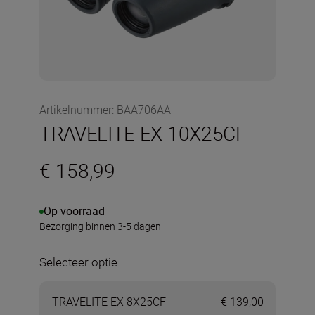
Artikelnummer
:
BAA706AA
TRAVELITE EX 10X25CF
€ 158,99
Op voorraad
Bezorging binnen 3-5 dagen
Selecteer optie
TRAVELITE EX 8X25CF
€ 139,00