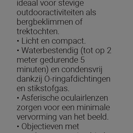
ideaal voor stevige
outdooractiviteiten als
bergbeklimmen of
trektochten.
• Licht en compact.
• Waterbestendig (tot op 2
meter gedurende 5
minuten) en condensvrij
dankzij O-ringafdichtingen
en stikstofgas.
• Asferische oculairlenzen
zorgen voor een minimale
vervorming van het beeld.
• Objectieven met