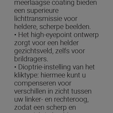
meerlaagse coating bieden
een superieure
lichttransmissie voor
heldere, scherpe beelden.
• Het high-eyepoint ontwerp
zorgt voor een helder
gezichtsveld, zelfs voor
brildragers.
• Dioptrie-instelling van het
kliktype: hiermee kunt u
compenseren voor
verschillen in zicht tussen
uw linker- en rechteroog,
zodat een scherp en