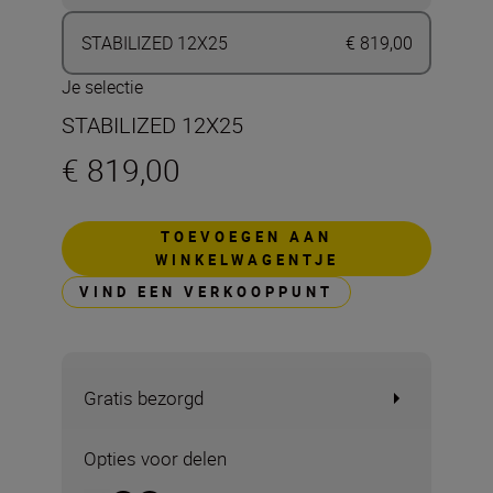
STABILIZED 12X25
€ 819,00
Je selectie
STABILIZED 12X25
€ 819,00
TOEVOEGEN AAN
WINKELWAGENTJE
VIND EEN VERKOOPPUNT
Gratis bezorgd
Opties voor delen