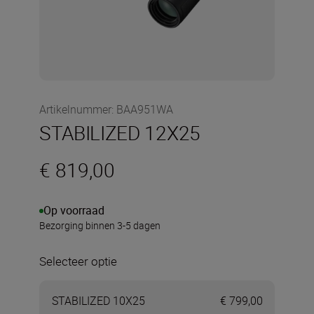
Artikelnummer
:
BAA951WA
STABILIZED 12X25
€ 819,00
Op voorraad
Bezorging binnen 3-5 dagen
Selecteer optie
STABILIZED 10X25
€ 799,00