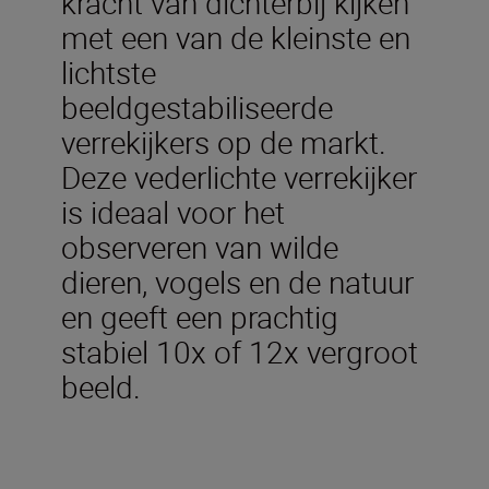
kracht van dichterbij kijken
met een van de kleinste en
lichtste
beeldgestabiliseerde
verrekijkers op de markt.
Deze vederlichte verrekijker
is ideaal voor het
observeren van wilde
dieren, vogels en de natuur
en geeft een prachtig
stabiel 10x of 12x vergroot
beeld.