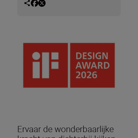
Ervaar de wonderbaarlijke