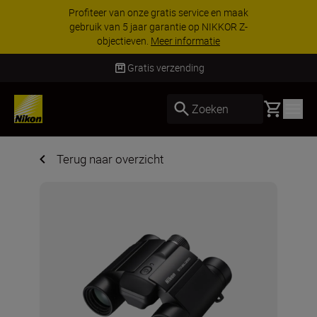
Profiteer van onze gratis service en maak
gebruik van 5 jaar garantie op NIKKOR Z-
objectieven.
Meer informatie
Gratis verzending
Basket
Zoeken
Terug naar overzicht