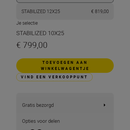
STABILIZED 12X25
€ 819,00
Je selectie
STABILIZED 10X25
€ 799,00
TOEVOEGEN AAN
WINKELWAGENTJE
VIND EEN VERKOOPPUNT
Gratis bezorgd
Opties voor delen