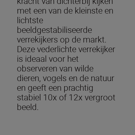
kracht van dichterbij kijken
met een van de kleinste en
lichtste
beeldgestabiliseerde
verrekijkers op de markt.
Deze vederlichte verrekijker
is ideaal voor het
observeren van wilde
dieren, vogels en de natuur
en geeft een prachtig
stabiel 10x of 12x vergroot
beeld.