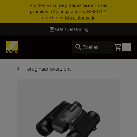
Profiteer van onze gratis service en maak
gebruik van 5 jaar garantie op NIKKOR Z-
objectieven.
Meer informatie
Gratis verzending
Basket
Zoeken
Terug naar overzicht