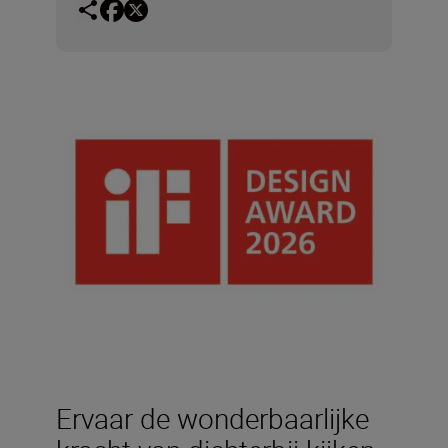
Ervaar de wonderbaarlijke