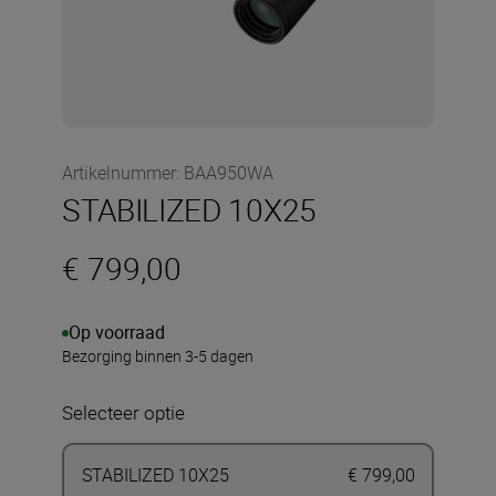
Artikelnummer
:
BAA950WA
STABILIZED 10X25
€ 799,00
Op voorraad
Bezorging binnen 3-5 dagen
Selecteer optie
STABILIZED 10X25
€ 799,00