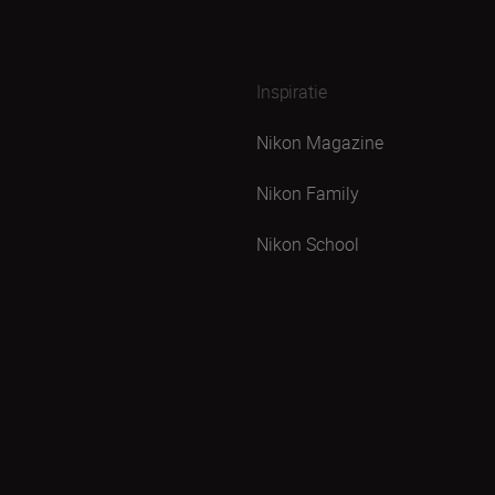
Inspiratie
Nikon Magazine
Nikon Family
Nikon School