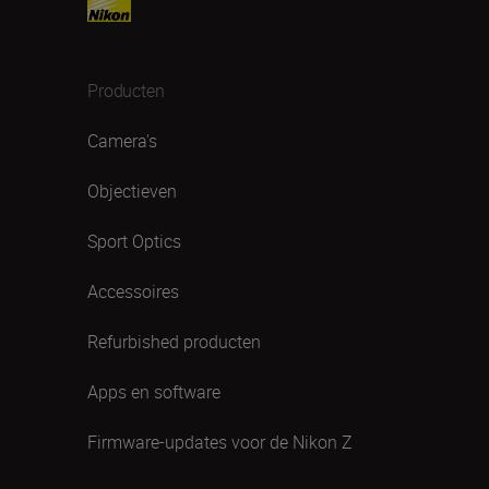
Producten
Camera's
Objectieven
Sport Optics
Accessoires
Refurbished producten
Apps en software
Firmware-updates voor de Nikon Z