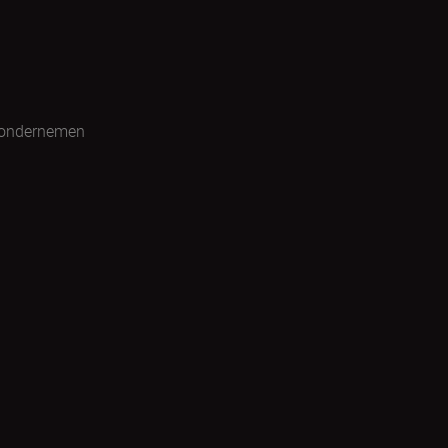
 ondernemen