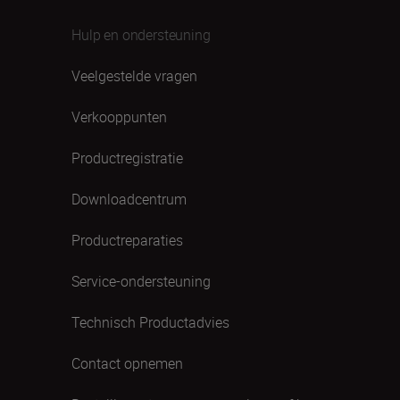
Hulp en ondersteuning
Veelgestelde vragen
Verkooppunten
Productregistratie
Downloadcentrum
Productreparaties
Service-ondersteuning
Technisch Productadvies
Contact opnemen