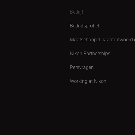
Bedrijf
Bedrijfsprofiel
Maatschappelijk verantwoord
Nikon Partnerships
Persvragen
Working at Nikon