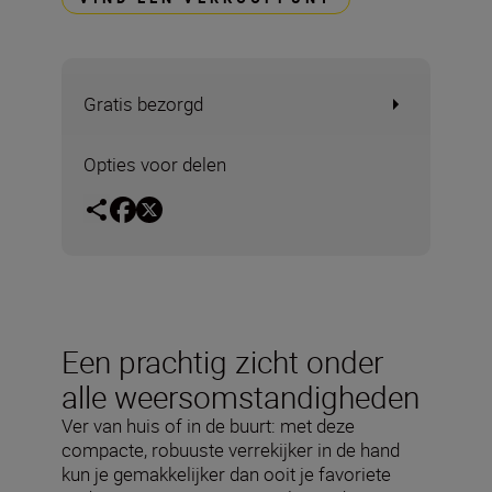
Gratis bezorgd
Opties voor delen
Een prachtig zicht onder
alle weersomstandigheden
Ver van huis of in de buurt: met deze
compacte, robuuste verrekijker in de hand
kun je gemakkelijker dan ooit je favoriete