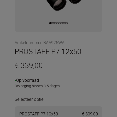
Artikelnummer
:
BAA925WA
PROSTAFF P7 12x50
€ 339,00
Op voorraad
Bezorging binnen 3-5 dagen
Selecteer optie
PROSTAFF P7 10x50
€ 309,00