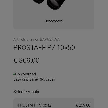
Artikelnummer
:
BAA924WA
PROSTAFF P7 10x50
€ 309,00
Op voorraad
Bezorging binnen 3-5 dagen
Selecteer optie
PROSTAFF P7 8x42
€ 269,00