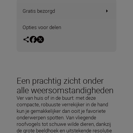
Gratis bezorgd
Opties voor delen
Een prachtig zicht onder
alle weersomstandigheden
Ver van huis of in de buurt: met deze
compacte, robuuste verrekijker in de hand
kun je gemakkelijker dan ooit je favoriete
onderwerpen spotten. Van vliegende
roofvogels tot schuwe wilde dieren, dankzij
de grote beeldhoek en uitstekende resolutie