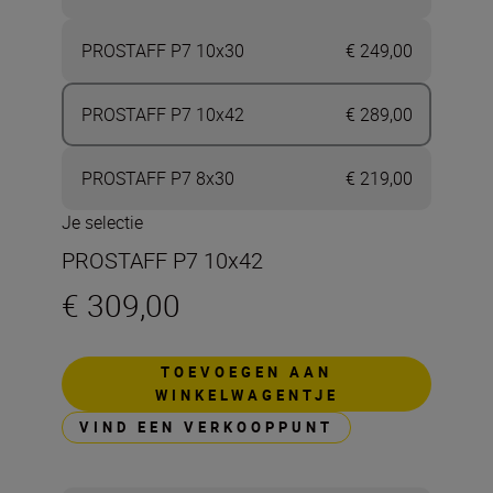
PROSTAFF P7 10x30
€ 249,00
PROSTAFF P7 10x42
€ 289,00
PROSTAFF P7 8x30
€ 219,00
Je selectie
PROSTAFF P7 10x42
€ 309,00
TOEVOEGEN AAN
WINKELWAGENTJE
VIND EEN VERKOOPPUNT