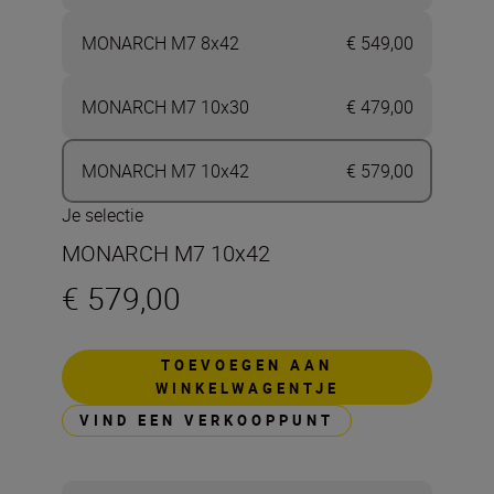
MONARCH M7 8x42
€ 549,00
MONARCH M7 10x30
€ 479,00
MONARCH M7 10x42
€ 579,00
Je selectie
MONARCH M7 10x42
€ 579,00
TOEVOEGEN AAN
WINKELWAGENTJE
VIND EEN VERKOOPPUNT