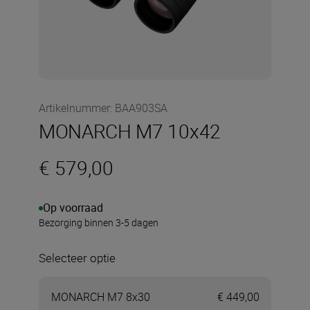
Artikelnummer
:
BAA903SA
MONARCH M7 10x42
€ 579,00
Op voorraad
Bezorging binnen 3-5 dagen
Selecteer optie
MONARCH M7 8x30
€ 449,00