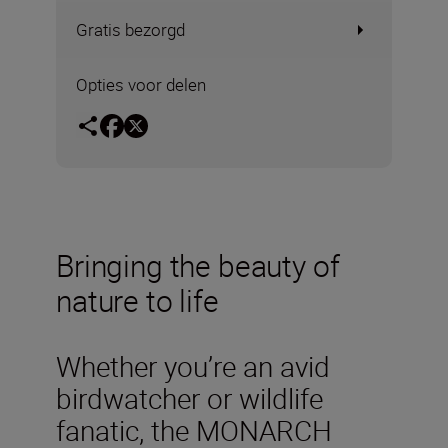
Gratis bezorgd
Opties voor delen
Bringing the beauty of
nature to life
Whether you’re an avid
birdwatcher or wildlife
fanatic, the MONARCH