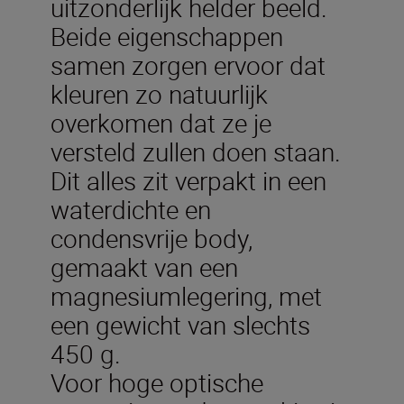
uitzonderlijk helder beeld.
Beide eigenschappen
samen zorgen ervoor dat
kleuren zo natuurlijk
overkomen dat ze je
versteld zullen doen staan.
Dit alles zit verpakt in een
waterdichte en
condensvrije body,
gemaakt van een
magnesiumlegering, met
een gewicht van slechts
450 g.
Voor hoge optische