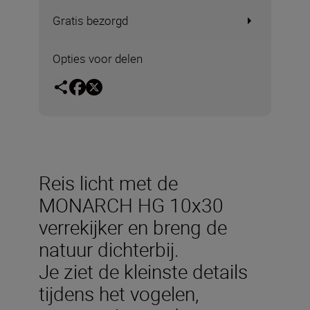
Gratis bezorgd
Opties voor delen
Reis licht met de
MONARCH HG 10x30
verrekijker en breng de
natuur dichterbij.
Je ziet de kleinste details
tijdens het vogelen,