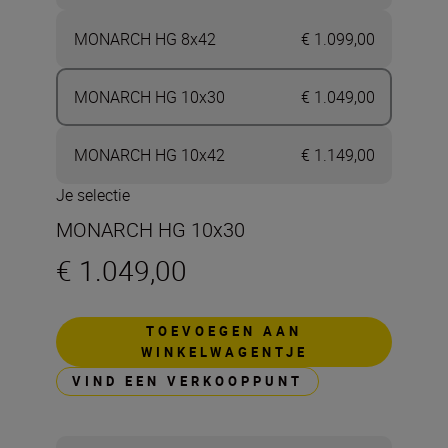
MONARCH HG 8x42
€ 1.099,00
MONARCH HG 10x30
€ 1.049,00
MONARCH HG 10x42
€ 1.149,00
Je selectie
MONARCH HG 10x30
€ 1.049,00
TOEVOEGEN AAN
WINKELWAGENTJE
VIND EEN VERKOOPPUNT