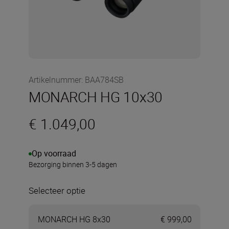
Artikelnummer
:
BAA784SB
MONARCH HG 10x30
€ 1.049,00
Op voorraad
Bezorging binnen 3-5 dagen
Selecteer optie
MONARCH HG 8x30
€ 999,00