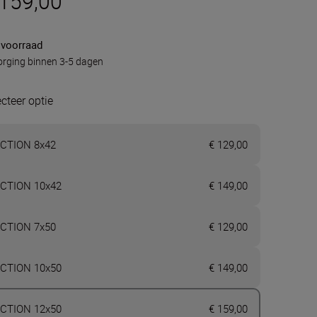
 159,00
 voorraad
rging binnen 3-5 dagen
ecteer optie
CTION 8x42
€ 129,00
CTION 10x42
€ 149,00
CTION 7x50
€ 129,00
CTION 10x50
€ 149,00
CTION 12x50
€ 159,00