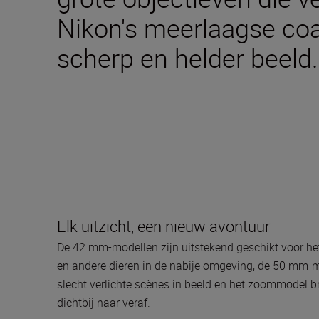
Nikon's meerlaagse coa
scherp en helder beeld.
Elk uitzicht, een nieuw avontuur
De 42 mm-modellen zijn uitstekend geschikt voor he
en andere dieren in de nabije omgeving, de 50 mm-m
slecht verlichte scènes in beeld en het zoommodel b
dichtbij naar veraf.