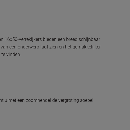
n 16x50-verrekijkers bieden een breed schijnbaar
 van een onderwerp laat zien en het gemakkelijker
te vinden.
 u met een zoomhendel de vergroting soepel