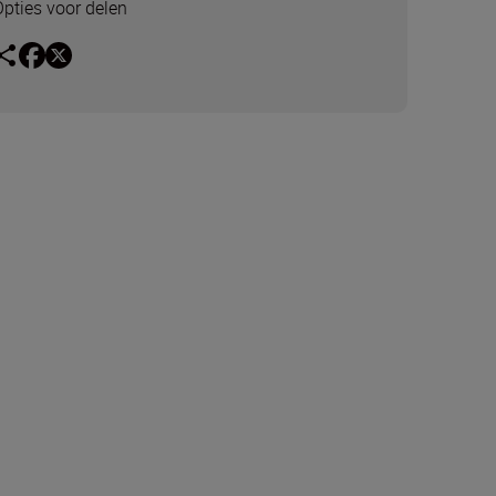
Opties voor delen