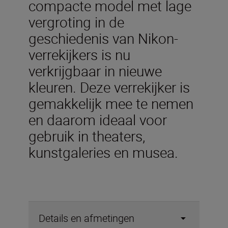
compacte model met lage
vergroting in de
geschiedenis van Nikon-
verrekijkers is nu
verkrijgbaar in nieuwe
kleuren. Deze verrekijker is
gemakkelijk mee te nemen
en daarom ideaal voor
gebruik in theaters,
kunstgaleries en musea.
Details en afmetingen