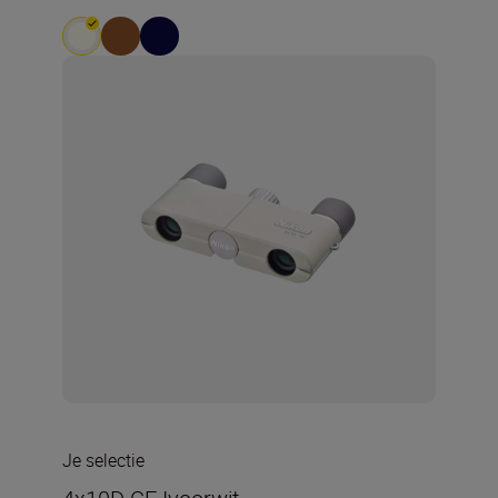
Je selectie