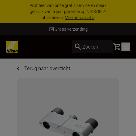
Profiteer van onze gratis service en maak
gebruik van 5 jaar garantie op NIKKOR Z-
objectieven.
Meer informatie
Gratis verzending
Basket
Zoeken
Terug naar overzicht