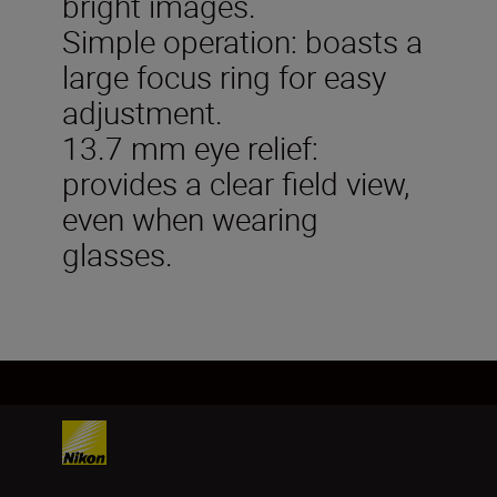
bright images.
Simple operation: boasts a
large focus ring for easy
adjustment.
13.7 mm eye relief:
provides a clear field view,
even when wearing
glasses.