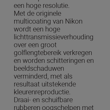
een hoge resolutie.
Met de originele
multicoating van Nikon
wordt een hoge
lichttransmissieverhouding
over een groot
golflengtebereik verkregen
en worden schitteringen en
beeldschaduwen
verminderd, met als
resultaat uitstekende
kleurenreproductie.
Draai- en schuifbare
rubberen oogschelpen met