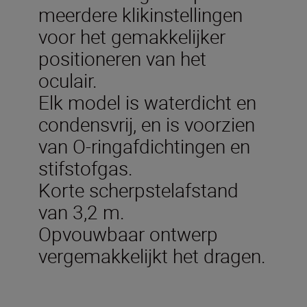
meerdere klikinstellingen
voor het gemakkelijker
positioneren van het
oculair.
Elk model is waterdicht en
condensvrij, en is voorzien
van O-ringafdichtingen en
stifstofgas.
Korte scherpstelafstand
van 3,2 m.
Opvouwbaar ontwerp
vergemakkelijkt het dragen.