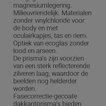
magnesiumlegering.
Milieuvriendelijk. Materialen
zonder vinylchloride voor
de body en met
oculairkapjes, tas en riem.
Optiek van ecoglas zonder
lood en arseen.
De prisma's zijn voorzien
van een sterk reflecterende
zilveren laag, waardoor de
beelden nog helderder
worden.
Fasecorrectie-gecoate
dakkantprisma's bieden