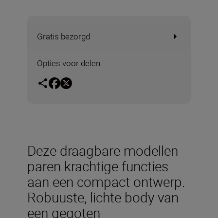
Gratis bezorgd
Opties voor delen
Deze draagbare modellen
paren krachtige functies
aan een compact ontwerp.
Robuuste, lichte body van
een gegoten