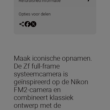
Refurbished informatie
Opties voor delen
Maak iconische opnamen.
De Zf full-frame
systeemcamera is
geïnspireerd op de Nikon
FM2-camera en
combineert klassiek
ontwerp met de