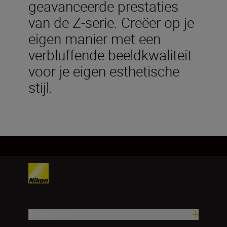
geavanceerde prestaties
van de Z-serie. Creëer op je
eigen manier met een
verbluffende beeldkwaliteit
voor je eigen esthetische
stijl.
Producten