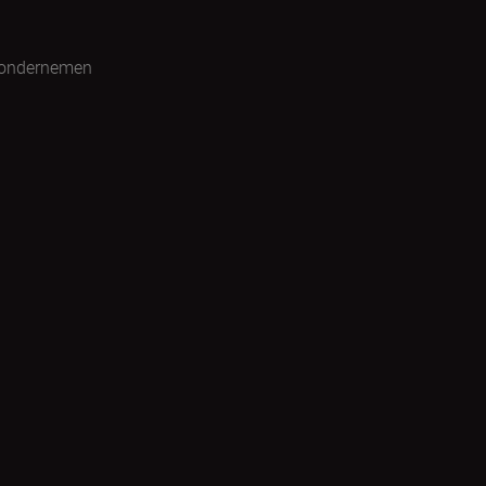
 ondernemen