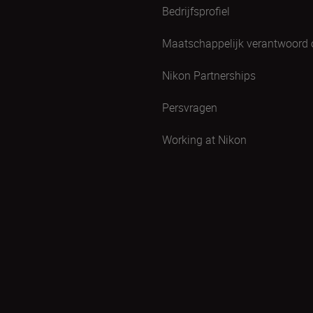
Bedrijfsprofiel
Maatschappelijk verantwoord
Nikon Partnerships
Persvragen
Working at Nikon