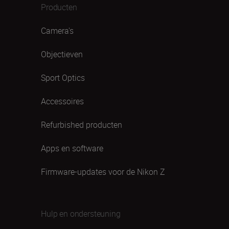
Producten
Camera's
Objectieven
Sport Optics
Accessoires
Refurbished producten
Apps en software
Firmware-updates voor de Nikon Z
Hulp en ondersteuning