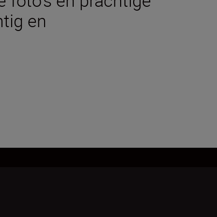
htig en