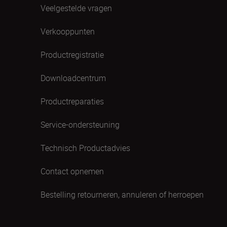
Veelgestelde vragen
Verkooppunten
Productregistratie
Downloadcentrum
Productreparaties
Service-ondersteuning
Technisch Productadvies
Contact opnemen
Bestelling retourneren, annuleren of herroepen