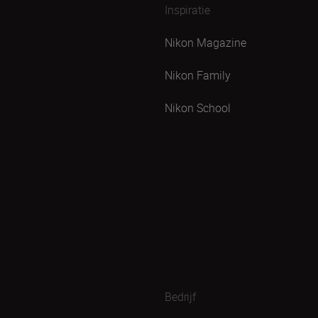
Inspiratie
Nikon Magazine
Nikon Family
Nikon School
Bedrijf