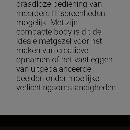
draadloze bediening van
meerdere flitsereenheden
mogelijk. Met zijn
compacte body is dit de
ideale metgezel voor het
maken van creatieve
opnamen of het vastleggen
van uitgebalanceerde
beelden onder moeilijke
verlichtingsomstandigheden.