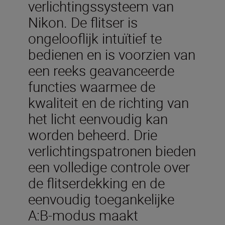
verlichtingssysteem van
Nikon. De flitser is
ongelooflijk intuïtief te
bedienen en is voorzien van
een reeks geavanceerde
functies waarmee de
kwaliteit en de richting van
het licht eenvoudig kan
worden beheerd. Drie
verlichtingspatronen bieden
een volledige controle over
de flitserdekking en de
eenvoudig toegankelijke
A:B-modus maakt