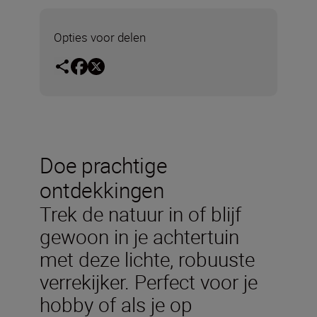
Opties voor delen
Doe prachtige
ontdekkingen
Trek de natuur in of blijf
gewoon in je achtertuin
met deze lichte, robuuste
verrekijker. Perfect voor je
hobby of als je op