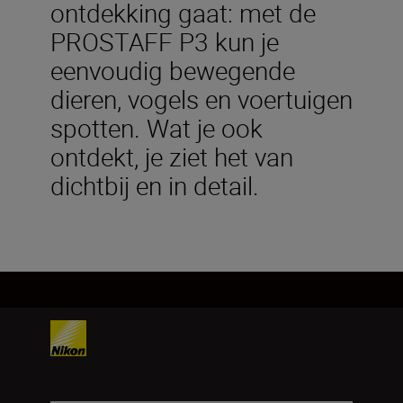
ontdekking gaat: met de
PROSTAFF P3 kun je
eenvoudig bewegende
dieren, vogels en voertuigen
spotten. Wat je ook
ontdekt, je ziet het van
dichtbij en in detail.