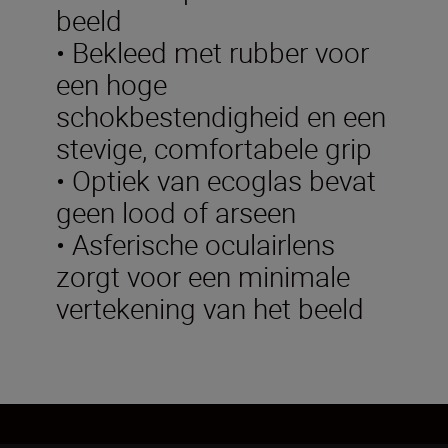
beeld
• Bekleed met rubber voor
een hoge
schokbestendigheid en een
stevige, comfortabele grip
• Optiek van ecoglas bevat
geen lood of arseen
• Asferische oculairlens
zorgt voor een minimale
vertekening van het beeld