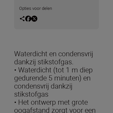
Opties voor delen
Waterdicht en condensvrij
dankzij stikstofgas.
• Waterdicht (tot 1 m diep
gedurende 5 minuten) en
condensvrij dankzij
stikstofgas
• Het ontwerp met grote
oogafstand zorgt voor een