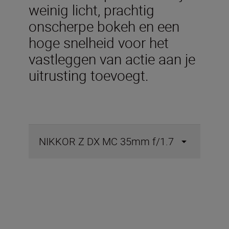
weinig licht, prachtig
onscherpe bokeh en een
hoge snelheid voor het
vastleggen van actie aan je
uitrusting toevoegt.
NIKKOR Z DX MC 35mm f/1.7
Technische specificaties