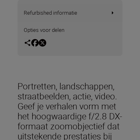
Refurbished informatie
Opties voor delen
Portretten, landschappen,
straatbeelden, actie, video.
Geef je verhalen vorm met
het hoogwaardige f/2.8 DX-
formaat zoomobjectief dat
uitstekende prestaties bij