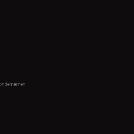
 ondernemen