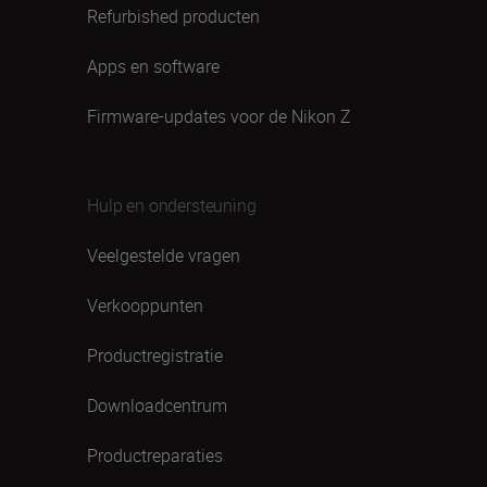
Refurbished producten
Apps en software
Firmware-updates voor de Nikon Z
Hulp en ondersteuning
Veelgestelde vragen
Verkooppunten
Productregistratie
Downloadcentrum
Productreparaties