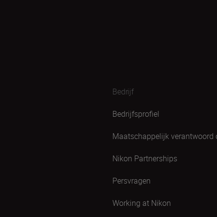
Bedrijf
Bedrijfsprofiel
Maatschappelijk verantwoord
Nikon Partnerships
Persvragen
Working at Nikon