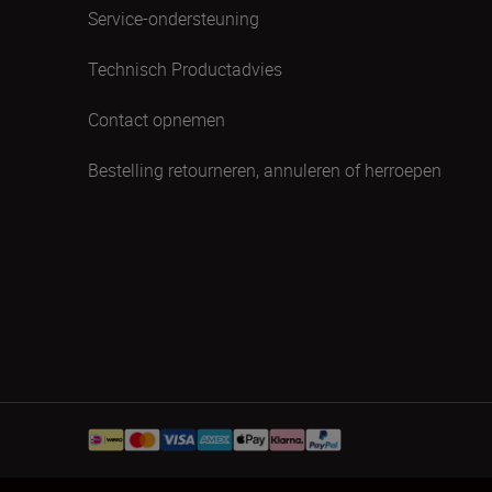
Service-ondersteuning
Technisch Productadvies
Contact opnemen
Bestelling retourneren, annuleren of herroepen