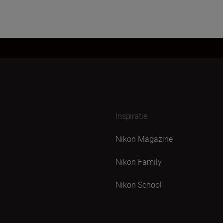
Inspiratie
Nikon Magazine
Nikon Family
Nikon School