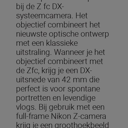
bij de Z fc DX-
systeemcamera. Het
objectief combineert het
nieuwste optische ontwerp
met een klassieke
uitstraling. Wanneer je het
objectief combineert met
de Zfc, krijg je een DX-
uitsnede van 42 mm die
perfect is voor spontane
portretten en levendige
vlogs. Bij gebruik met een
full-frame Nikon Z-camera
krijg je een groothoekbeeld