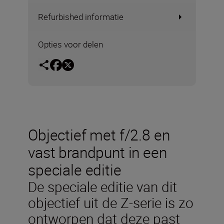
Refurbished informatie
Opties voor delen
Objectief met f/2.8 en
vast brandpunt in een
speciale editie
De speciale editie van dit
objectief uit de Z-serie is zo
ontworpen dat deze past