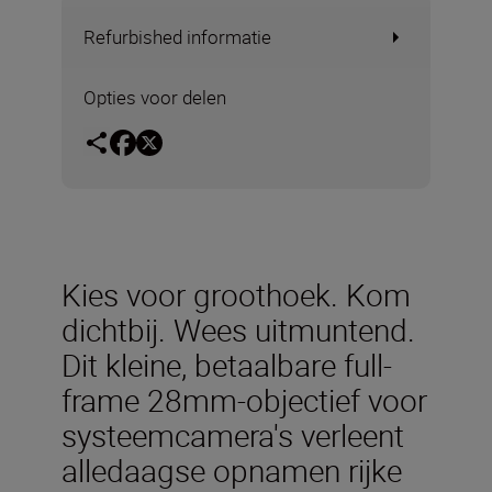
Refurbished informatie
Opties voor delen
Kies voor groothoek. Kom
dichtbij. Wees uitmuntend.
Dit kleine, betaalbare full-
frame 28mm-objectief voor
systeemcamera's verleent
alledaagse opnamen rijke