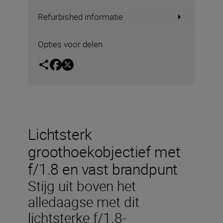
Refurbished informatie
Opties voor delen
Lichtsterk
groothoekobjectief met
f/1.8 en vast brandpunt
Stijg uit boven het
alledaagse met dit
lichtsterke f/1.8-